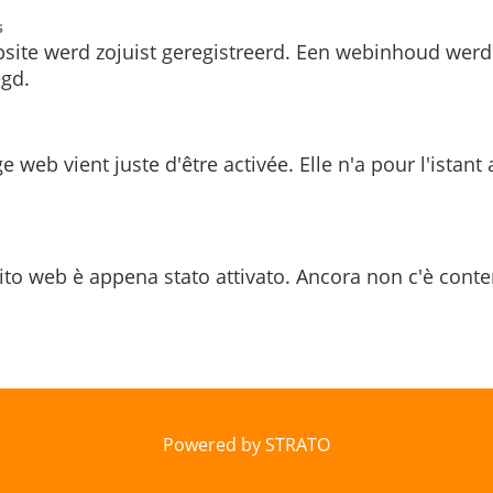
s
site werd zojuist geregistreerd. Een webinhoud werd
gd.
e web vient juste d'être activée. Elle n'a pour l'istant
ito web è appena stato attivato. Ancora non c'è conte
Powered by STRATO